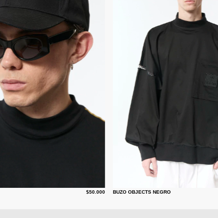
$50.000
BUZO OBJECTS NEGRO