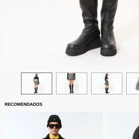
RECOMENDADOS