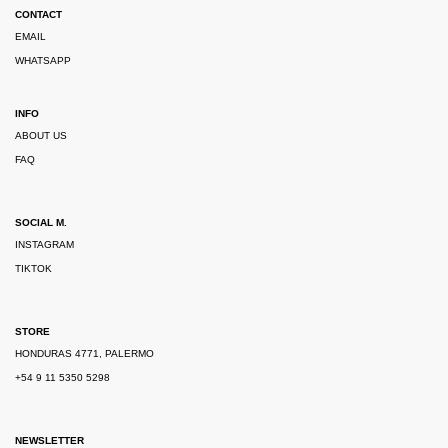
CONTACT
EMAIL
WHATSAPP
INFO
ABOUT US
FAQ
SOCIAL M.
INSTAGRAM
TIKTOK
STORE
HONDURAS 4771, PALERMO
+54 9 11 5350 5298
NEWSLETTER