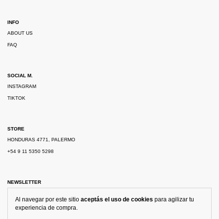
INFO
ABOUT US
FAQ
SOCIAL M.
INSTAGRAM
TIKTOK
STORE
HONDURAS 4771, PALERMO
+54 9 11 5350 5298
NEWSLETTER
Al navegar por este sitio
aceptás el uso de cookies
para agilizar tu
experiencia de compra.