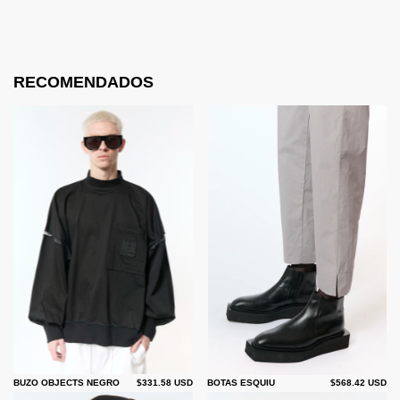
RECOMENDADOS
BUZO OBJECTS NEGRO
$331.58 USD
BOTAS ESQUIU
$568.42 USD