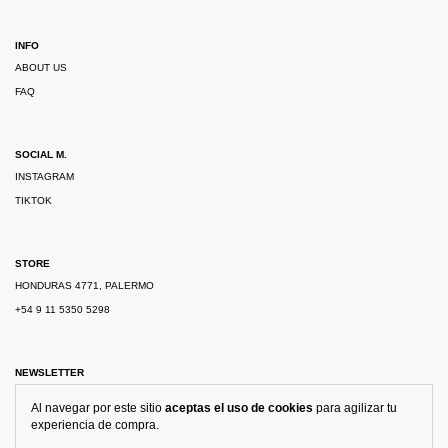
INFO
ABOUT US
FAQ
SOCIAL M.
INSTAGRAM
TIKTOK
STORE
HONDURAS 4771, PALERMO
+54 9 11 5350 5298
NEWSLETTER
Al navegar por este sitio
aceptas el uso de cookies
para agilizar tu
experiencia de compra.