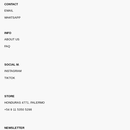
CONTACT
EMAIL
WHATSAPP
INFO
ABOUT US
FAQ
SOCIAL M.
INSTAGRAM
TIKTOK
STORE
HONDURAS 4771, PALERMO
+54 9 11 5350 5298
NEWSLETTER