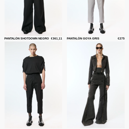
PANTALÓN SHOTDOWN NEGRO
€361,11
PANTALÓN GOYA GRIS
€275