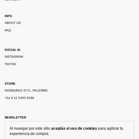
INFO
ABOUT US
FAQ
SOCIAL M.
INSTAGRAM
TIKTOK
STORE
HONDURAS 4771, PALERMO
+54 9 11 5350 5298
NEWSLETTER
Al navegar por este sitio
aceptás el uso de cookies
para agilizar tu
experiencia de compra.