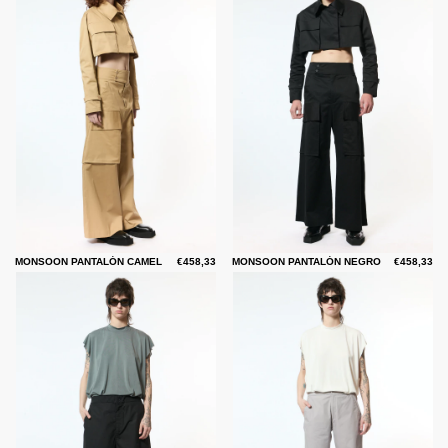
MONSOON PANTALÓN CAMEL
€458,33
MONSOON PANTALÓN NEGRO
€458,33