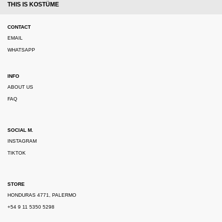
THIS IS KOSTÜME
CONTACT
EMAIL
WHATSAPP
INFO
ABOUT US
FAQ
SOCIAL M.
INSTAGRAM
TIKTOK
STORE
HONDURAS 4771, PALERMO
+54 9 11 5350 5298