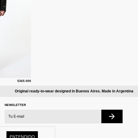
$365.000
Original ready-to-wear designed in Buenos Aires. Made in Argentina
NEWSLETTER
ENTENDIDO