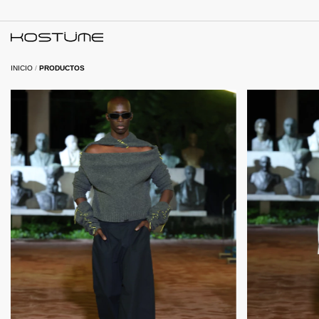
INICIO
/
PRODUCTOS