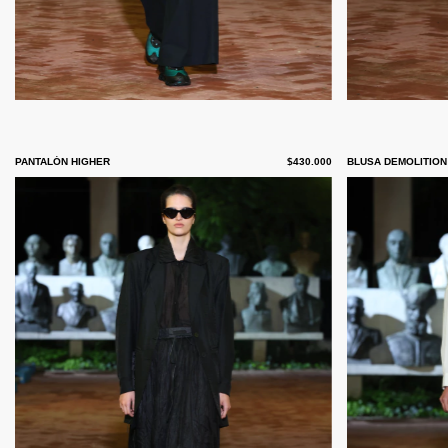
PANTALÓN HIGHER
$430.000
BLUSA DEMOLITION