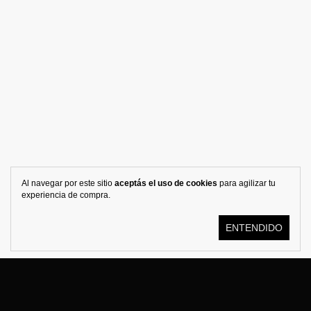
Al navegar por este sitio
aceptás el uso de cookies
para agilizar tu
experiencia de compra.
ENTENDIDO