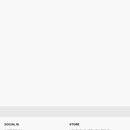
SOCIAL M.
STORE