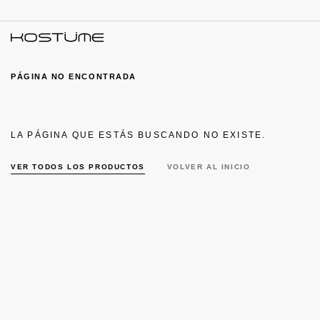
PÁGINA NO ENCONTRADA
LA PÁGINA QUE ESTÁS BUSCANDO NO EXISTE.
VER TODOS LOS PRODUCTOS
VOLVER AL INICIO