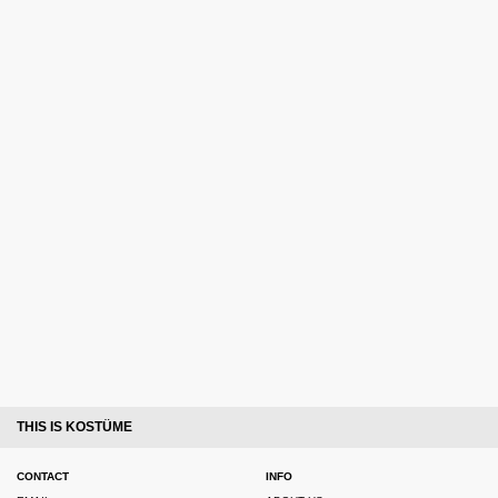
THIS IS KOSTÜME
CONTACT
INFO