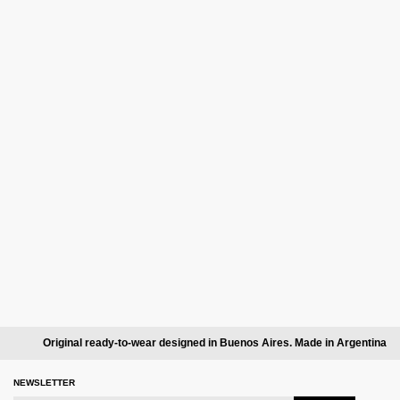
Original ready-to-wear designed in Buenos Aires. Made in Argentina
NEWSLETTER