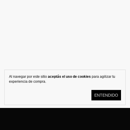
Al navegar por este sitio
aceptás el uso de cookies
para agilizar tu
experiencia de compra.
ENTENDIDO